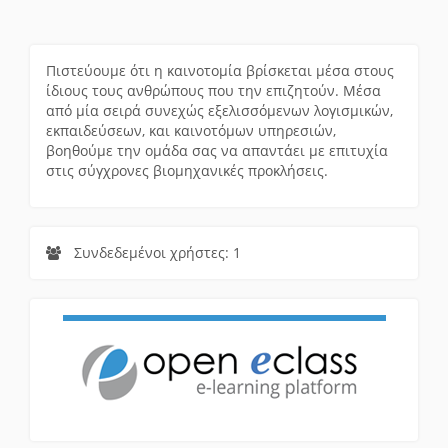
Πιστεύουμε ότι η καινοτομία βρίσκεται μέσα στους
ίδιους τους ανθρώπους που την επιζητούν. Μέσα
από μία σειρά συνεχώς εξελισσόμενων λογισμικών,
εκπαιδεύσεων, και καινοτόμων υπηρεσιών,
βοηθούμε την ομάδα σας να απαντάει με επιτυχία
στις σύγχρονες βιομηχανικές προκλήσεις.
Συνδεδεμένοι χρήστες: 1