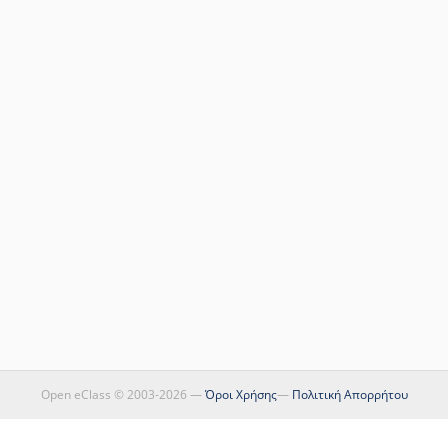
Open eClass © 2003-2026 —
Όροι Χρήσης
—
Πολιτική Απορρήτου