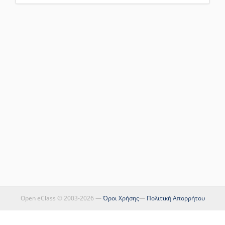
Open eClass © 2003-2026 —
Όροι Χρήσης
—
Πολιτική Απορρήτου