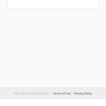
Open eClass © 2003-2026 —
Terms of Use
—
Privacy Policy